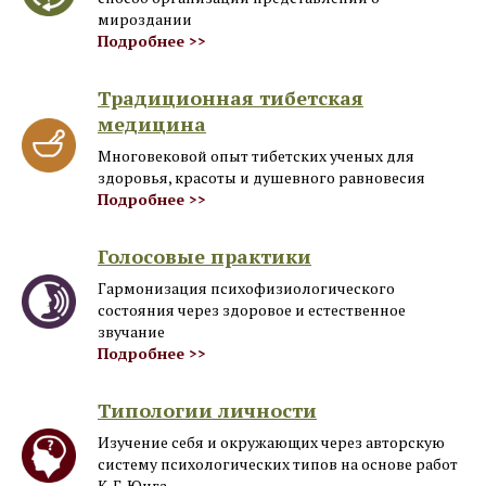
мироздании
Подробнее >>
Традиционная тибетская
медицина
Многовековой опыт тибетских ученых для
здоровья, красоты и душевного равновесия
Подробнее >>
Голосовые практики
Гармонизация психофизиологического
состояния через здоровое и естественное
звучание
Подробнее >>
Типологии личности
Изучение себя и окружающих через авторскую
систему психологических типов на основе работ
К. Г. Юнга