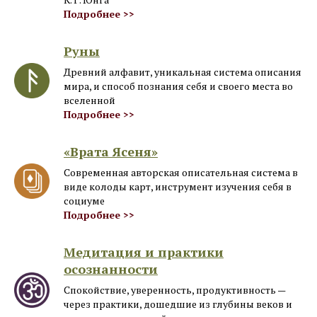
Подробнее >>
Руны
Древний алфавит, уникальная система описания
мира, и способ познания себя и своего места во
вселенной
Подробнее >>
«Врата Ясеня»
Современная авторская описательная система в
виде колоды карт, инструмент изучения себя в
социуме
Подробнее >>
Медитация и практики
осознанности
Спокойствие, уверенность, продуктивность —
через практики, дошедшие из глубины веков и