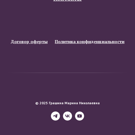
Договор оферты
Политика конфиденциальности
© 2025 Грашина Марина Николаевна