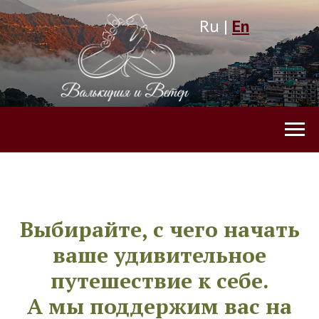
Ru |
En
Выбирайте, с чего начать
ваше удивительное
путешествие к себе.
А мы поддержим вас на