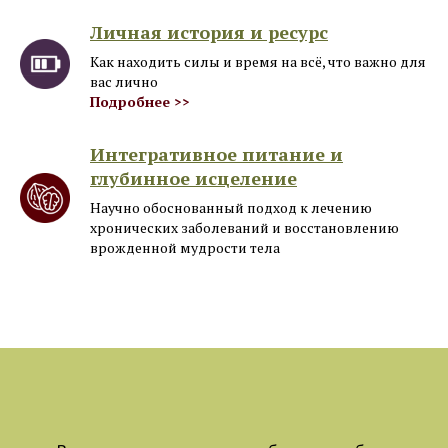
Личная история и ресурс
Как находить силы и время на всё, что важно для
вас лично
Подробнее >>
Интегративное питание и
глубинное исцеление
Научно обоснованный подход к лечению
хронических заболеваний и восстановлению
врожденной мудрости тела