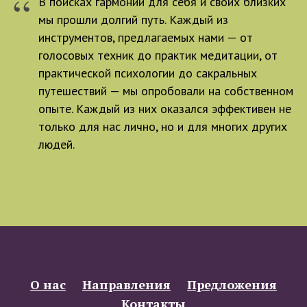
“
В поисках гармонии для себя и своих близких
мы прошли долгий путь. Каждый из
инструментов, предлагаемых нами — от
голосовых техник до практик медитации, от
практической психологии до сакральных
путешествий — мы опробовали на собственном
опыте. Каждый из них оказался эффективен не
только для нас лично, но и для многих других
людей.
О нас
Направления
Предложения
Контакты