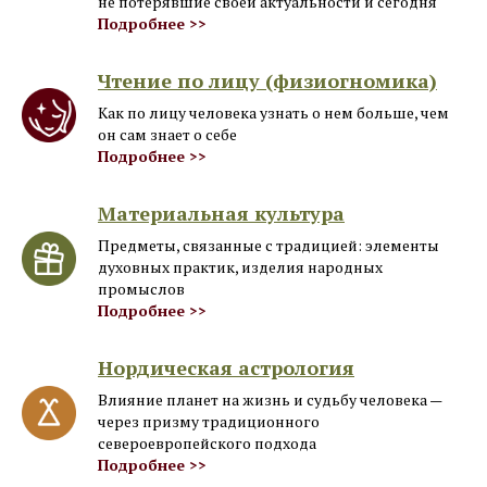
не потерявшие своей актуальности и сегодня
Подробнее >>
Чтение по лицу (физиогномика)
Как по лицу человека узнать о нем больше, чем
он сам знает о себе
Подробнее >>
Материальная культура
Предметы, связанные с традицией: элементы
духовных практик, изделия народных
промыслов
Подробнее >>
Нордическая астрология
Влияние планет на жизнь и судьбу человека —
через призму традиционного
североевропейского подхода
Подробнее >>